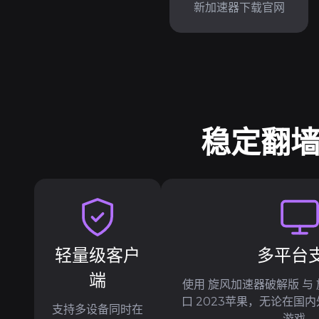
新加速器下载官网
稳定翻墙
轻量级客户
多平台
端
使用 旋风加速器破解版 与
口 2023苹果，无论在国
支持多设备同时在
游戏。