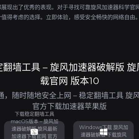
都展现出了优秀的表现。对于寻找可靠旋风加速器科学官
个值得考虑的选择。立即体验，感受安全畅快的网络自由
翻墙工具 – 旋风加速器破解版 
载官网 版本10
，随时随地安全上网 – 稳定翻墙工具 旋
官方下载加速器苹果版
下载稳定翻墙工具
macOS版本 – 旋风加
Windows下载 旋风加
速器破解版 旋风最新
速器破解版 下载旋风
加速器下载官网 官方