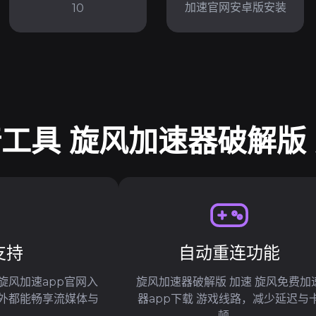
加速官网安卓版安装
10
工具 旋风加速器破解版
支持
自动重连功能
 旋风加速app官网入
旋风加速器破解版 加速 旋风免费加
内外都能畅享流媒体与
器app下载 游戏线路，减少延迟与
顿。