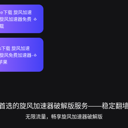
ore下载 旋风加速
 旋风加速器免费
下载
ws下载 旋风加速
 旋风免费加速器-
苹果
首选的旋风加速器破解版服务——稳定翻
无限流量，畅享旋风加速器破解版