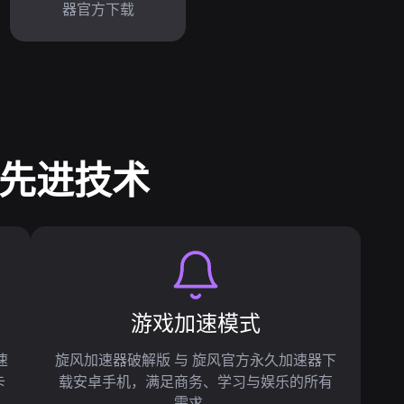
器官方下载
 先进技术
游戏加速模式
速
旋风加速器破解版 与 旋风官方永久加速器下
卡
载安卓手机，满足商务、学习与娱乐的所有
需求。