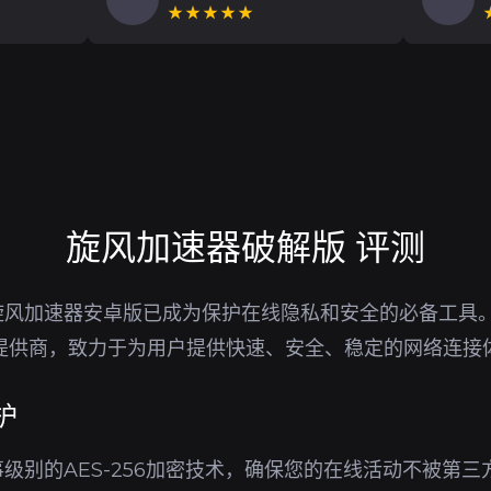
★★★★★
旋风加速器破解版 评测
旋风加速器安卓版已成为保护在线隐私和安全的必备工具
务提供商，致力于为用户提供快速、安全、稳定的网络连接
护
级别的AES-256加密技术，确保您的在线活动不被第