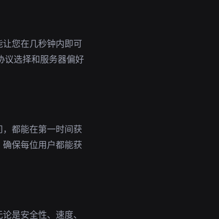
能让您在几秒钟内即可
协议选择和服务器偏好
问，都能在第一时间获
，确保每位用户都能获
无论是安全性、速度、