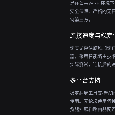
是在公共Wi-Fi环
安全保障。严格的无日
何第三方。
连接速度与稳定
速度是评估旋风加速
器，采用智能路由技
实际测试，连接后的
多平台支持
稳定翻墙工具支持Win
使用。无论您使用何
览器扩展和路由器配