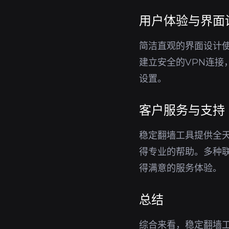
用户体验与界面
简洁直观的界面设计
建立安全的VPN连
设置。
客户服务与支持
稳定翻墙工具提供全
得专业的帮助。多种
得满意的服务体验。
总结
综合来看，稳定翻墙