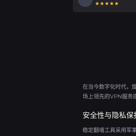
★★★★★
在当今数字化时代，
场上领先的VPN服
安全性与隐私保
稳定翻墙工具采用军事