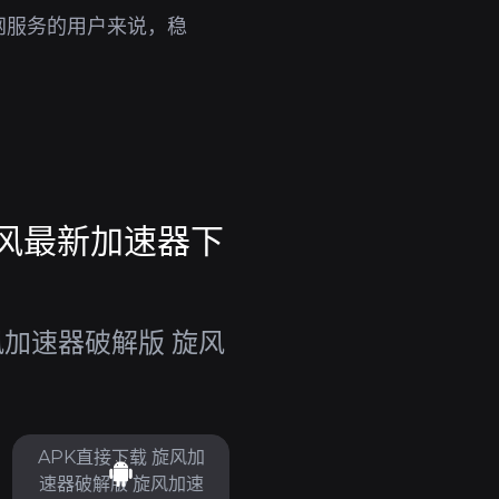
网服务的用户来说，稳
。
旋风最新加速器下
风加速器破解版 旋风
APK直接下载 旋风加
速器破解版 旋风加速